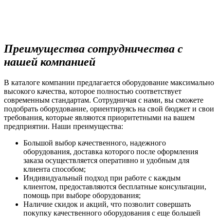
Преимущества сотрудничества с
нашей компанией
В каталоге компании предлагается оборудование максимально
высокого качества, которое полностью соответствует
современным стандартам. Сотрудничая с нами, вы сможете
подобрать оборудование, ориентируясь на свой бюджет и свои
требования, которые являются приоритетными на вашем
предприятии. Наши преимущества:
Большой выбор качественного, надежного
оборудования, доставка которого после оформления
заказа осуществляется оперативно и удобным для
клиента способом;
Индивидуальный подход при работе с каждым
клиентом, предоставляются бесплатные консультации,
помощь при выборе оборудования;
Наличие скидок и акций, что позволит совершать
покупку качественного оборудования с еще большей