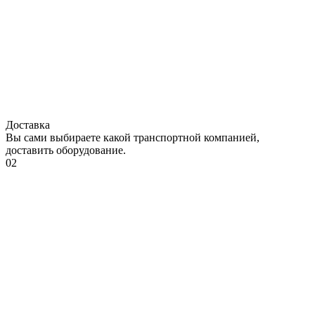
Доставка
Вы сами выбираете какой транспортной компанией,
доставить оборудование.
02