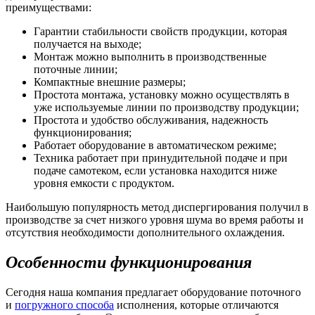
преимуществами:
Гарантии стабильности свойств продукции, которая
получается на выходе;
Монтаж можно выполнить в производственные
поточные линии;
Компактные внешние размеры;
Простота монтажа, установку можно осуществлять в
уже используемые линии по производству продукции;
Простота и удобство обслуживания, надежность
функционирования;
Работает оборудование в автоматическом режиме;
Техника работает при принудительной подаче и при
подаче самотеком, если установка находится ниже
уровня емкости с продуктом.
Наибольшую популярность метод диспергирования получил в
производстве за счет низкого уровня шума во время работы и
отсутствия необходимости дополнительного охлаждения.
Особенности функционирования
Сегодня наша компания предлагает оборудование поточного
и
погружного способа
исполнения, которые отличаются