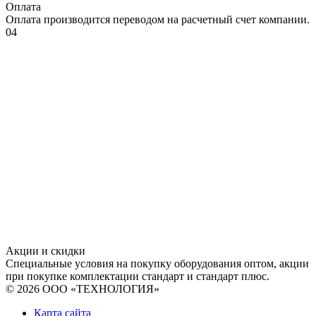
Оплата
Оплата производится переводом на расчетный счет компании.
04
Акции и скидки
Специальные условия на покупку оборудования оптом, акции
при покупке комплектации стандарт и стандарт плюс.
© 2026 ООО «ТЕХНОЛОГИЯ»
Карта сайта