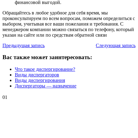
финансовой выгодой.
Обращайтесь в любое удобное для себя время, мы
проконсультируем по всем вопросам, поможем определиться с
выбором, учитывая все ваши пожелания и требования. С
менеджером компании можно связаться по телефону, который
указан на сайте или по средствам обратной связи
Предыдущая запись
Следующая запись
Вас также может заинтересовать:
Что такое диспергирование?
Виды диспергаторов
Виды диспергирования
Диспергаторы — назначение
01