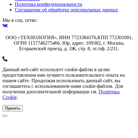
Политика конфиденциальности
Соглашение об обработке персональных данных
Мы в соц. сетях:
ООО «ТЕХНОЛОГИЯ», ИНН 7723384376,КПП 772301001,
ОГРН 1157746275466, Юр. адрес: 109382, г. Москва,
Егорьевский проезд, д. 3Ж, стр. 8, эт./оф. 2/211.
Данный веб-сайт использует cookie-файлы в целях
предоставления вам лучшего пользовательского опыта на
нашем сайте. Продолжая использовать данный сайт, вы
соглашаетесь с использованием нами cookie-файлов. Для
получения дополнительной информации см.
Политика
Cookie
.
Принять