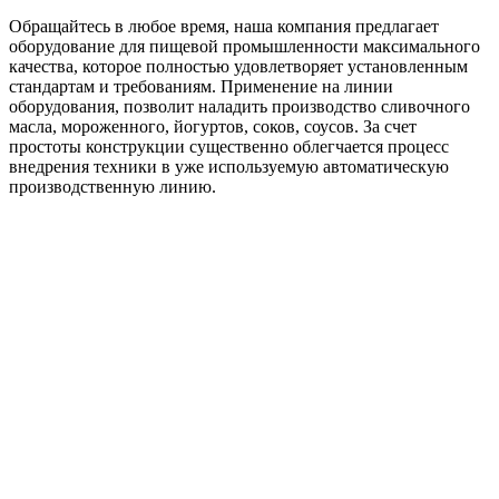
Обращайтесь в любое время, наша компания предлагает
оборудование для пищевой промышленности максимального
качества, которое полностью удовлетворяет установленным
стандартам и требованиям. Применение на линии
оборудования, позволит наладить производство сливочного
масла, мороженного, йогуртов, соков, соусов. За счет
простоты конструкции существенно облегчается процесс
внедрения техники в уже используемую автоматическую
производственную линию.