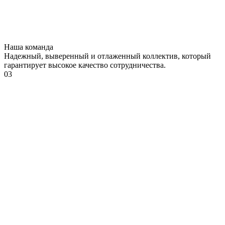
Наша команда
Надежный, выверенный и отлаженный коллектив, который
гарантирует высокое качество сотрудничества.
03