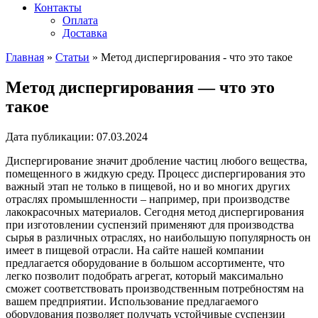
Контакты
Оплата
Доставка
Главная
»
Статьи
»
Метод диспергирования - что это такое
Метод диспергирования — что это
такое
Дата публикации:
07.03.2024
Диспергирование значит дробление частиц любого вещества,
помещенного в жидкую среду. Процесс диспергирования это
важный этап не только в пищевой, но и во многих других
отраслях промышленности – например, при производстве
лакокрасочных материалов. Сегодня метод диспергирования
при изготовлении суспензий применяют для производства
сырья в различных отраслях, но наибольшую популярность он
имеет в пищевой отрасли. На сайте нашей компании
предлагается оборудование в большом ассортименте, что
легко позволит подобрать агрегат, который максимально
сможет соответствовать производственным потребностям на
вашем предприятии. Использование предлагаемого
оборудования позволяет получать устойчивые суспензии