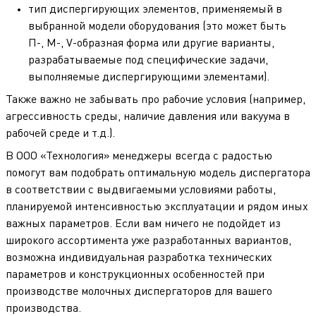
тип диспергирующих элементов, применяемый в
выбранной модели оборудования (это может быть
П-, М-, V-образная форма или другие варианты,
разрабатываемые под специфические задачи,
выполняемые диспергирующими элементами).
Также важно не забывать про рабочие условия (например,
агрессивность среды, наличие давления или вакуума в
рабочей среде и т.д.).
В ООО «Технология» менеджеры всегда с радостью
помогут вам подобрать оптимальную модель диспергатора
в соответствии с выдвигаемыми условиями работы,
планируемой интенсивностью эксплуатации и рядом иных
важных параметров. Если вам ничего не подойдет из
широкого ассортимента уже разработанных вариантов,
возможна индивидуальная разработка технических
параметров и конструкционных особенностей при
производстве молочных диспергаторов для вашего
производства.