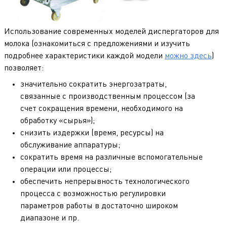
Использование современных моделей диспергаторов для
молока (ознакомиться с предложениями и изучить
подробнее характеристики каждой модели
можно здесь
)
позволяет:
значительно сократить энергозатраты,
связанные с производственным процессом (за
счет сокращения времени, необходимого на
обработку «сырья»);
снизить издержки (время, ресурсы) на
обслуживание аппаратуры;
сократить время на различные вспомогательные
операции или процессы;
обеспечить непрерывность технологического
процесса с возможностью регулировки
параметров работы в достаточно широком
диапазоне и пр.