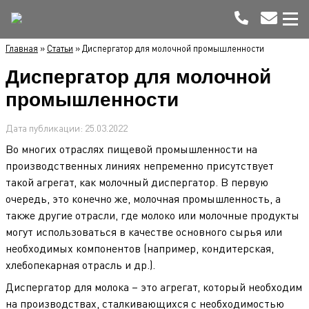
Главная
»
Статьи
»
Диспергатор для молочной промышленности
Диспергатор для молочной
промышленности
Дата публикации:
25.03.2022
Во многих отраслях пищевой промышленности на
производственных линиях непременно присутствует
такой агрегат, как молочный диспергатор. В первую
очередь, это конечно же, молочная промышленность, а
также другие отрасли, где молоко или молочные продукты
могут использоваться в качестве основного сырья или
необходимых компонентов (например, кондитерская,
хлебопекарная отрасль и др.).
Диспергатор для молока – это агрегат, который необходим
на производствах, сталкивающихся с необходимостью