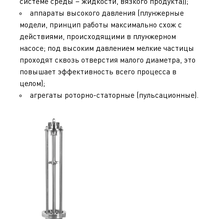
системе среды – жидкости, вязкого продукта));
аппараты высокого давления (плунжерные
модели, принцип работы максимально схож с
действиями, происходящими в плунжерном
насосе; под высоким давлением мелкие частицы
проходят сквозь отверстия малого диаметра, это
повышает эффективность всего процесса в
целом);
агрегаты роторно-статорные (пульсационные).