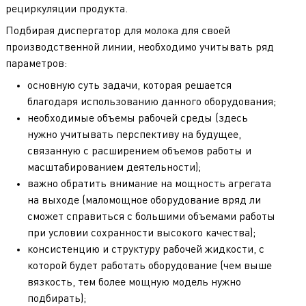
рециркуляции продукта.
Подбирая диспергатор для молока для своей
производственной линии, необходимо учитывать ряд
параметров:
основную суть задачи, которая решается
благодаря использованию данного оборудования;
необходимые объемы рабочей среды (здесь
нужно учитывать перспективу на будущее,
связанную с расширением объемов работы и
масштабированием деятельности);
важно обратить внимание на мощность агрегата
на выходе (маломощное оборудование вряд ли
сможет справиться с большими объемами работы
при условии сохранности высокого качества);
консистенцию и структуру рабочей жидкости, с
которой будет работать оборудование (чем выше
вязкость, тем более мощную модель нужно
подбирать);