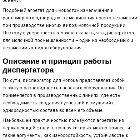
объему).
Подобный агрегат для «мокрого» измельчения и
равномерного однородного смешивания просто незаменим
при производстве многих видов молочной продукции.
Поэтому с уверенностью можно сказать, что диспергатор
для молочной промышленности – один из необходимых и
незаменимых видов оборудования.
Описание и принцип работы
диспергатора
По сути, диспергатор для молока представляет собой
сложную разновидность насосного оборудования. Он
применяется в производственных линиях, где есть
необходимость создания суспензий и эмульсий с
однородностью состава во всем его объеме.
Наибольшей практичностью пользуются агрегаты из
нержавеющей стали, в пользу которых можно привести
такие аргументы, как износостойкость, устойчивость к