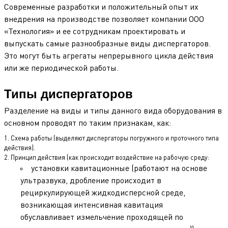
Современные разработки и положительный опыт их
внедрения на производстве позволяет компании ООО
«Технология» и ее сотрудникам проектировать и
выпускать самые разнообразные виды диспергаторов.
Это могут быть агрегаты непрерывного цикла действия
или же периодической работы.
Типы диспергаторов
Разделение на виды и типы данного вида оборудования в
основном проводят по таким признакам, как:
Схема работы (выделяют диспергаторы погружного и проточного типа
действия).
Принцип действия (как происходит воздействие на рабочую среду:
установки кавитационные (работают на основе
ультразвука, дробление происходит в
рециркулирующей жидкодисперсной среде,
возникающая интенсивная кавитация
обуславливает измельчение проходящей по