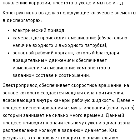
появлению коррозии, простота в уходе и мытье и т.д.
Конструктивно выделяют следующие ключевые элементы
в диспергаторах:
электрический привод;
камера, где происходит смешивание (обязательно
наличие входного и выходного патрубка);
основной рабочий «орган», который благодаря
вращательным движениям обеспечивает
измельчение и смешивание компонентов в
заданном составе и соотношении.
Электропривод обеспечивает скоростное вращение, на
основе которого создается мощная сила притяжения,
всасывающая внутрь камеры рабочую жидкость. Далее –
процесс диспергирования и эмульгирования (если нужно),
который занимает не сильно много времени. Данный
процесс приводит к значительному сужению диапазона
распределения молекул в заданном диаметре. Как
результат, это позволяет говорить о значительном