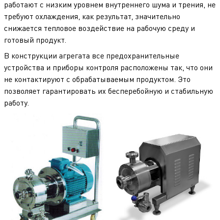
работают с низким уровнем внутреннего шума и трения, не
требуют охлаждения, как результат, значительно
снижается тепловое воздействие на рабочую среду и
готовый продукт.
В конструкции агрегата все предохранительные
устройства и приборы контроля расположены так, что они
не контактируют с обрабатываемым продуктом. Это
позволяет гарантировать их бесперебойную и стабильную
работу.