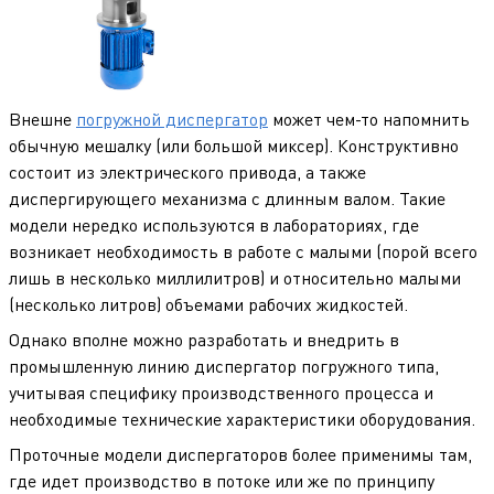
Внешне
погружной диспергатор
может чем-то напомнить
обычную мешалку (или большой миксер). Конструктивно
состоит из электрического привода, а также
диспергирующего механизма с длинным валом. Такие
модели нередко используются в лабораториях, где
возникает необходимость в работе с малыми (порой всего
лишь в несколько миллилитров) и относительно малыми
(несколько литров) объемами рабочих жидкостей.
Однако вполне можно разработать и внедрить в
промышленную линию диспергатор погружного типа,
учитывая специфику производственного процесса и
необходимые технические характеристики оборудования.
Проточные модели диспергаторов более применимы там,
где идет производство в потоке или же по принципу