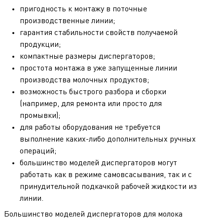
пригодность к монтажу в поточные
производственные линии;
гарантия стабильности свойств получаемой
продукции;
компактные размеры диспергаторов;
простота монтажа в уже запущенные линии
производства молочных продуктов;
возможность быстрого разбора и сборки
(например, для ремонта или просто для
промывки);
для работы оборудования не требуется
выполнение каких-либо дополнительных ручных
операций;
большинство моделей диспергаторов могут
работать как в режиме самовсасывания, так и с
принудительной подкачкой рабочей жидкости из
линии.
Большинство моделей диспергаторов для молока