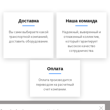
Доставка
Наша команда
Вы сами выбираете какой
Надежный, выверенный и
транспортной компанией,
отлаженный коллектив,
доставить оборудование.
который гарантирует
высокое качество
сотрудничества.
Оплата
Оплата производится
переводом на расчетный
счет компании.
© 2026 ООО «ТЕХНОЛОГИЯ»