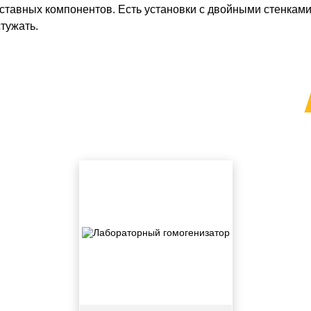
ставных компонентов. Есть установки с двойными стенками
тужать.