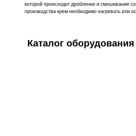
которой происходит дробление и смешивание со
производства крем необходимо нагревать или ос
Каталог оборудования