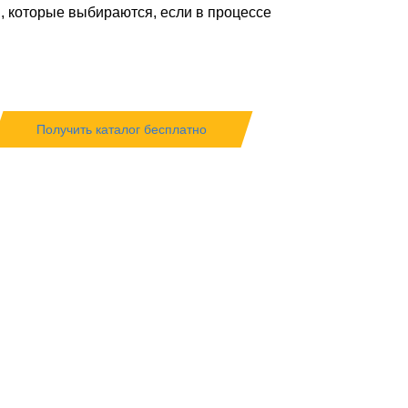
, которые выбираются, если в процессе
Получить каталог бесплатно