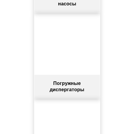
насосы
Погружные
диспергаторы