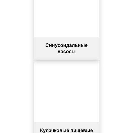
Синусоидальные
насосы
Кулачковые пищевые