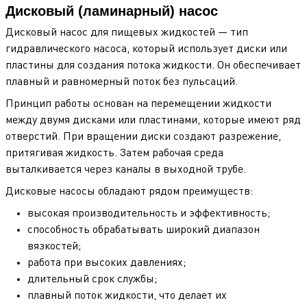
Дисковый (ламинарный) насос
Дисковый насос для пищевых жидкостей — тип
гидравлического насоса, который использует диски или
пластины для создания потока жидкости. Он обеспечивает
плавный и равномерный поток без пульсаций.
Принцип работы основан на перемещении жидкости
между двумя дисками или пластинами, которые имеют ряд
отверстий. При вращении диски создают разрежение,
притягивая жидкость. Затем рабочая среда
выталкивается через каналы в выходной трубе.
Дисковые насосы обладают рядом преимуществ:
высокая производительность и эффективность;
способность обрабатывать широкий диапазон
вязкостей;
работа при высоких давлениях;
длительный срок службы;
плавный поток жидкости, что делает их