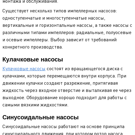
монтажа и обслуживания.
Существует несколько типов импеллерных насосов:
одноступенчатые и многоступенчатые насосы,
вертикальные и горизонтальные насосы, а также насосы с
различными типами импеллеров: радиальные, полуосевые
и осевые импеллеры. Выбор зависит от требований
конкретного производства.
Кулачковые насосы
Кулачковые насосы
состоят из вращающегося диска с
кулачками, которые перемещаются внутри корпуса. При
движении кулачки создают разрежение, притягивая
жидкость через входное отверстие и выталкивая ее через
выходное. Оборудование хорошо подходит для работы с
самыми вязкими жидкостями.
Синусоидальные насосы
Синусоидальные насосы работают на основе принципа
синусоидального движения, при котором ротор насоса