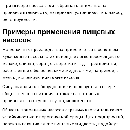
При выборе насоса стоит обращать внимание на
производительность, материалы, устойчивость к износу,
регулируемость.
Примеры применения пищевых
насосов
На молочных производствах применяются в основном
кулачковые насосы. С их помощью легко перемещаются
молоко, сливки, обрат, сыворотка и т. д. Предприятия,
работающие с более вязкими жидкостями, например, с
медом, использую винтовые насосы.
Синусоидальное оборудование используется в сфере
общественного питания, а также на поточных
производствах супов, соусов, мороженого.
Область применения насосов ограничивается только его
устойчивостью к перегоняемой среды. Для предприятий,
перекачивающих едкие пищевые жидкости, подойдут