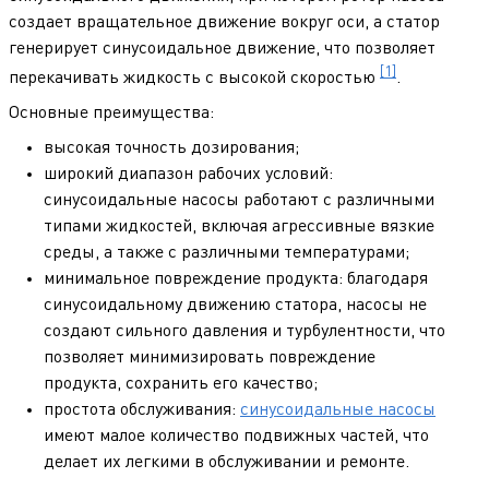
создает вращательное движение вокруг оси, а статор
генерирует синусоидальное движение, что позволяет
[1]
перекачивать жидкость с высокой скоростью
.
Основные преимущества:
высокая точность дозирования;
широкий диапазон рабочих условий:
синусоидальные насосы работают с различными
типами жидкостей, включая агрессивные вязкие
среды, а также с различными температурами;
минимальное повреждение продукта: благодаря
синусоидальному движению статора, насосы не
создают сильного давления и турбулентности, что
позволяет минимизировать повреждение
продукта, сохранить его качество;
простота обслуживания:
синусоидальные насосы
имеют малое количество подвижных частей, что
делает их легкими в обслуживании и ремонте.