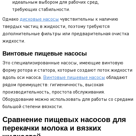
идеальным выбором для рабочих сред,
требующих стабильности.
Однако
дисковые насосы
чувствительны к наличию
твердых частиц в жидкости, поэтому требуются
дополнительные фильтры или предварительная очистка
жидкости.
Винтовые пищевые насосы
Это специализированные насосы, имеющие винтовую
форму ротора и статора, которые создают поток жидкости
вдоль оси насоса.
Винтовые пищевые насосы
обладают
рядом преимуществ: гигиеничность, высокая
производительность, простота обслуживания.
Оборудование можно использовать для работы со средами
большой степени вязкости.
Сравнение пищевых насосов для
перекачки молока и вязких