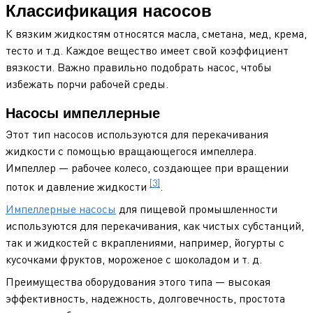
Классификация насосов
К вязким жидкостям относятся масла, сметана, мед, крема,
тесто и т.д. Каждое вещество имеет свой коэффициент
вязкости. Важно правильно подобрать насос, чтобы
избежать порчи рабочей среды.
Насосы импеллерные
Этот тип насосов используются для перекачивания
жидкости с помощью вращающегося импеллера.
Импеллер — рабочее колесо, создающее при вращении
[3]
поток и давление жидкости
.
Импеллерные насосы
для пищевой промышленности
используются для перекачивания, как чистых субстанций,
так и жидкостей с вкраплениями, например, йогурты с
кусочками фруктов, мороженое с шоколадом и т. д.
Преимущества оборудования этого типа — высокая
эффективность, надежность, долговечность, простота