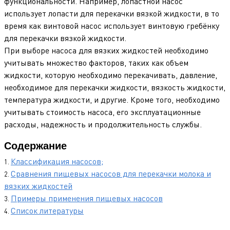
функциональности. Например, лопастной насос
использует лопасти для перекачки вязкой жидкости, в то
время как винтовой насос использует винтовую гребёнку
для перекачки вязкой жидкости.
При выборе насоса для вязких жидкостей необходимо
учитывать множество факторов, таких как объем
жидкости, которую необходимо перекачивать, давление,
необходимое для перекачки жидкости, вязкость жидкости,
температура жидкости, и другие. Кроме того, необходимо
учитывать стоимость насоса, его эксплуатационные
расходы, надежность и продолжительность службы.
Содержание
Классификация насосов;
Сравнения пищевых насосов для перекачки молока и
вязких жидкостей
Примеры применения пищевых насосов
Список литературы