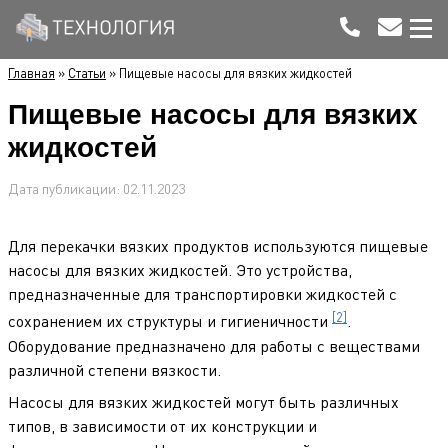
Главная
»
Статьи
»
Пищевые насосы для вязких жидкостей
Пищевые насосы для вязких
жидкостей
Дата публикации:
02.11.2023
Для перекачки вязких продуктов используются пищевые
насосы для вязких жидкостей. Это устройства,
предназначенные для транспортировки жидкостей с
[2]
сохранением их структуры и гигиеничности
.
Оборудование предназначено для работы с веществами
различной степени вязкости.
Насосы для вязких жидкостей могут быть различных
типов, в зависимости от их конструкции и