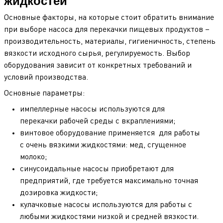
жидкостей
Основные факторы, на которые стоит обратить внимание
при выборе насоса для перекачки пищевых продуктов –
производительность, материалы, гигиеничность, степень
вязкости исходного сырья, регулируемость. Выбор
оборудования зависит от конкретных требований и
условий производства.
Основные параметры:
импеллерные насосы используются для
перекачки рабочей среды с вкраплениями;
винтовое оборудование применяется для работы
с очень вязкими жидкостями: мед, сгущенное
молоко;
синусоидальные насосы приобретают для
предприятий, где требуется максимально точная
дозировка жидкости;
кулачковые насосы используются для работы с
любыми жидкостями низкой и средней вязкости.